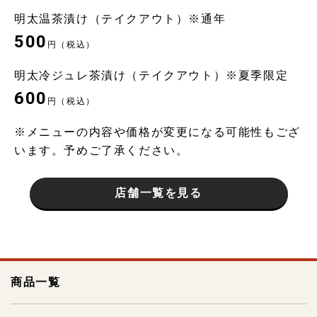
明太温茶漬け（テイクアウト）※通年
500
円（税込）
明太冷ジュレ茶漬け（テイクアウト）※夏季限定
600
円（税込）
※メニューの内容や価格が変更になる可能性もござ
います。予めご了承ください。
店舗一覧を見る
商品一覧