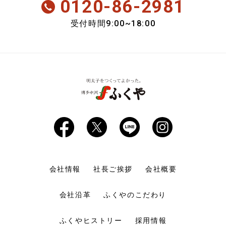
0120-86-2981
会員のみ特別送料
9:00~18:00
受付時間
おいしさ定期便
期間限定商品
会社情報
社長ご挨拶
会社概要
会社沿革
ふくやのこだわり
ふくやヒストリー
採用情報