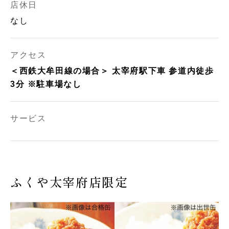
店休日
なし
アクセス
＜西鉄大牟田線の場合＞ 太宰府駅下車 参道内徒歩
3分 ※駐車場なし
サービス
ふくや太宰府店限定