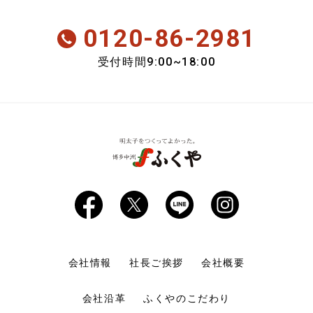
新商品
0120-86-2981
会員のみ特別送料
9:00~18:00
受付時間
おいしさ定期便
期間限定商品
会社情報
社長ご挨拶
会社概要
会社沿革
ふくやのこだわり