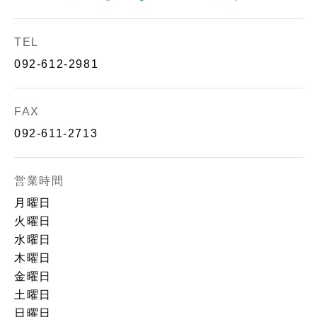
TEL
092-612-2981
FAX
092-611-2713
営業時間
月曜日
火曜日
水曜日
木曜日
金曜日
土曜日
日曜日