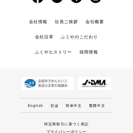
会社情報
社長ご挨拶
会社概要
会社沿革
ふくやのこだわり
ふくやヒストリー
採用情報
English
한글
简体中文
繁體中文
特定商取引に基づく表記
プライバシーポリシー