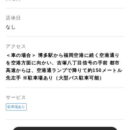
店休日
なし
アクセス
＜車の場合＞ 博多駅から福岡空港に続く空港通り
を空港方面に向かい、吉塚八丁目信号の手前 都市
高速からは、空港通ランプで降りて約150メートル
先左手 ※駐車場あり（大型バス駐車可能）
サービス
駐車場あり