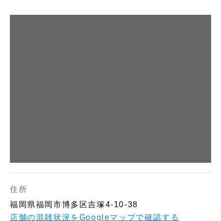
住所
福岡県福岡市博多区吉塚4-10-38
店舗の混雑状況をGoogleマップで確認する