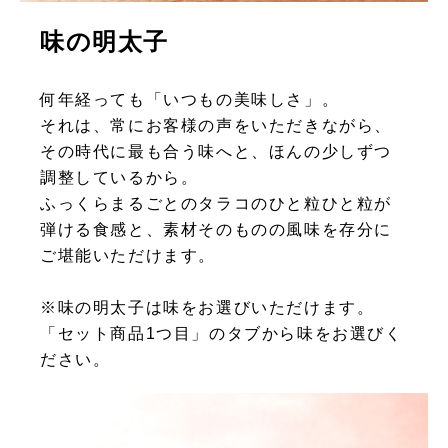
味の明太子
何年経っても「いつもの美味しさ」。
それは、常にお客様の声をいただきながら、
その時代に最も合う味へと、ほんの少しずつ
調整しているから。
ふっくらまるごとのタラコのひと粒ひと粒が
弾ける食感と、素材そのものの風味を存分に
ご堪能いただけます。
※味の明太子は味をお選びいただけます。
「セット商品1つ目」のタブから味をお選びく
ださい。