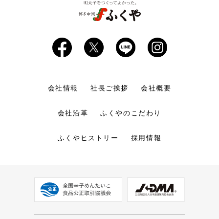
会社情報
社長ご挨拶
会社概要
会社沿革
ふくやのこだわり
ふくやヒストリー
採用情報