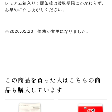
レミアム箱入り：開缶後は賞味期限にかかわらず、
お早めに召しあがりください。
※2026.05.20 価格が変更になりました。
この商品を買った人はこちらの商
品も購入しています