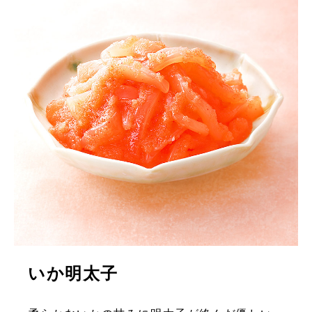
いか明太子