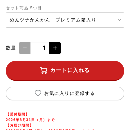
セット商品 5つ目
数量
カートに入れる
お気に入りに登録する
【受付期間】
2026年8月31日（月）まで
【お届け期間】