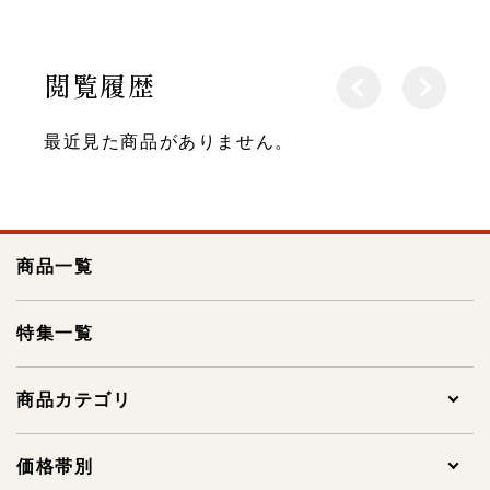
閲覧履歴
最近見た商品がありません。
商品一覧
特集一覧
商品カテゴリ
全ての商品
価格帯別