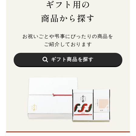
ギフト用の
商品から探す
お祝いごとや弔事にぴったりの商品を
ご紹介しております
ギフト商品を探す