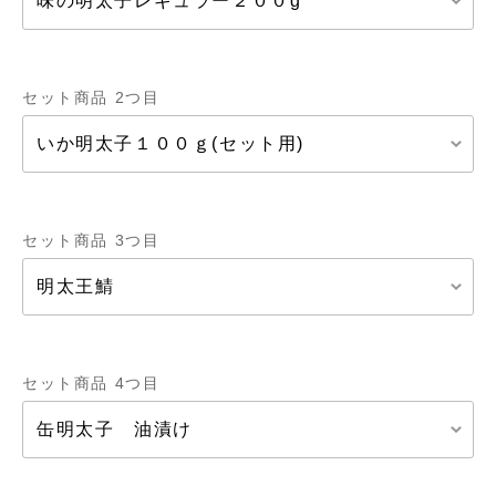
セット商品 2つ目
セット商品 3つ目
セット商品 4つ目