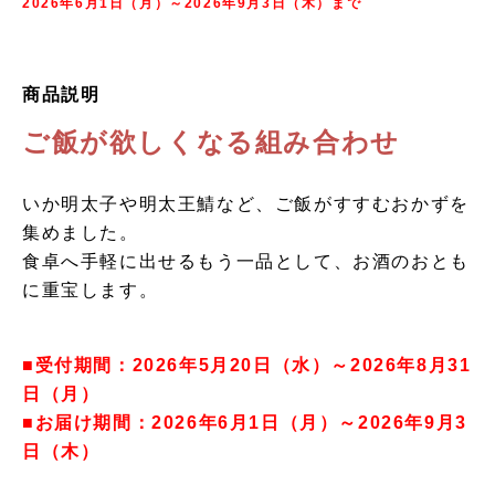
2026年6月1日（月）～2026年9月3日（木）まで
商品説明
ご飯が欲しくなる組み合わせ
いか明太子や明太王鯖など、ご飯がすすむおかずを
集めました。
食卓へ手軽に出せるもう一品として、お酒のおとも
に重宝します。
■受付期間：2026年5月20日（水）～2026年8月31
日（月）
■お届け期間：2026年6月1日（月）～2026年9月3
日（木）