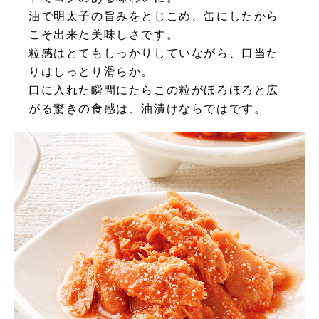
油で明太子の旨みをとじこめ、缶にしたから
こそ出来た美味しさです。
粒感はとてもしっかりしていながら、口当た
りはしっとり滑らか。
口に入れた瞬間にたらこの粒がほろほろと広
がる驚きの食感は、油漬けならではです。