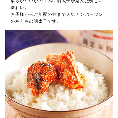
柔らかないかの甘みに明太子が絡んだ優しい
味わい。
お子様からご年配の方まで人気ナンバーワン
のあえもの明太子です。