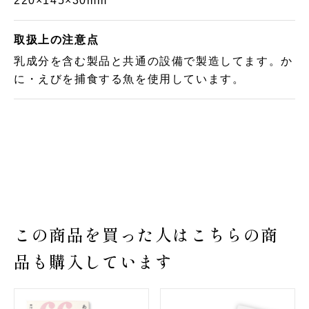
220×145×30mm
取扱上の注意点
乳成分を含む製品と共通の設備で製造してます。か
に・えびを捕食する魚を使用しています。
この商品を買った人はこちらの商
品も購入しています