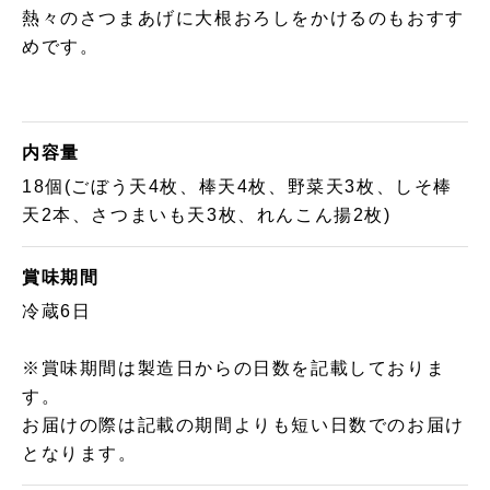
熱々のさつまあげに大根おろしをかけるのもおすす
めです。
内容量
18個(ごぼう天4枚、棒天4枚、野菜天3枚、しそ棒
天2本、さつまいも天3枚、れんこん揚2枚)
賞味期間
冷蔵6日
※賞味期間は製造日からの日数を記載しておりま
す。
お届けの際は記載の期間よりも短い日数でのお届け
となります。