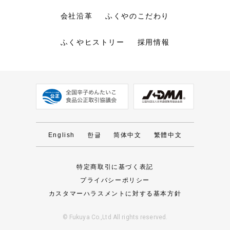
会社沿革
ふくやのこだわり
ふくやヒストリー
採用情報
English
한글
简体中文
繁體中文
特定商取引に基づく表記
プライバシーポリシー
カスタマーハラスメントに対する基本方針
© Fukuya Co.,Ltd All rights reserved.