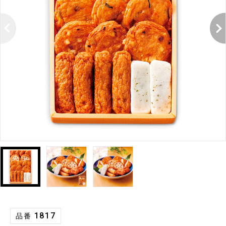
1817
品番