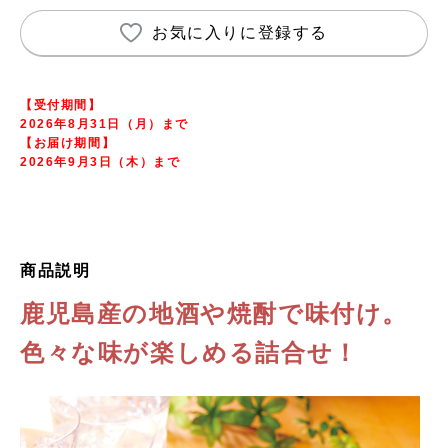
お気に入りに登録する
【受付期間】
2026年8月31日（月）まで
【お届け期間】
2026年9月3日（木）まで
商品説明
鹿児島産の地酒や焼酎で味付け。
色々な味が楽しめる詰合せ！