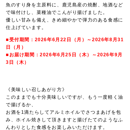
魚のすり身を主原料に、鹿児島産の焼酎、地酒など
で味付けし、菜種油でこんがり揚げました。
優しい甘みも備え、きめ細やかで弾力のある食感に
仕上げています。
■受付期間：2026年6月22日（月）～2026年8月31
日（月）
■お届け期間：2026年6月25日（木）～2026年9月
3日（木）
《美味しい召しあがり方》
このままでも十分美味しいですが、もう一度軽く油
で揚げるか、
お酒を1滴たらしてアルミホイルでさつまあげを包
み、ホイル焼きして頂きますと揚げたてのようなふ
んわりとした食感をお楽しみいただけます。