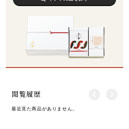
閲覧履歴
最近見た商品がありません。