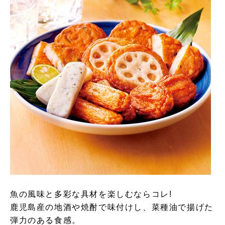
魚の風味と多彩な具材を楽しむならコレ!
鹿児島産の地酒や焼酎で味付けし、菜種油で揚げた
弾力のある食感。