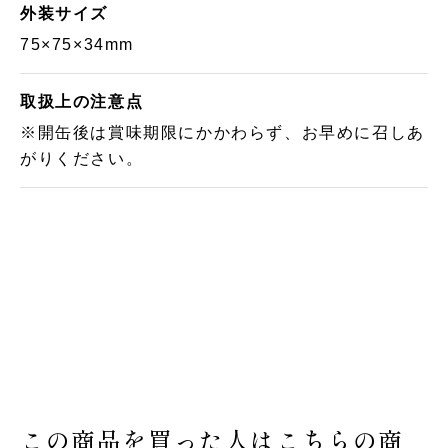
外装サイズ
75×75×34mm
取扱上の注意点
※開缶後は賞味期限にかかわらず、お早めに召しあ
がりください。
この商品を買った人はこちらの商