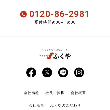
新商品
0120-86-2981
会員のみ特別送料
9:00~18:00
受付時間
おいしさ定期便
期間限定商品
会社情報
社長ご挨拶
会社概要
会社沿革
ふくやのこだわり