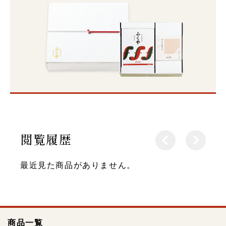
閲覧履歴
最近見た商品がありません。
商品一覧