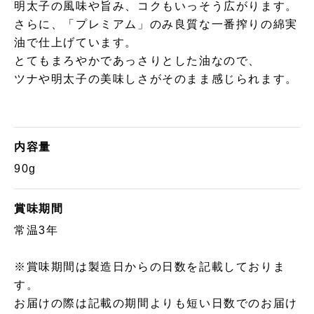
明太子の風味や旨み、コクもいっそう広がります。
さらに、「プレミアム」のみ良質な一番搾りの綿実
油で仕上げています。
とてもまろやかであっさりとした油なので、
ツナや明太子の美味しさがそのまま感じられます。
内容量
90g
賞味期間
常温3年
※賞味期間は製造日からの日数を記載しておりま
す。
お届けの際は記載の期間よりも短い日数でのお届け