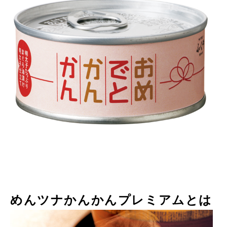
めんツナかんかんプレミアムとは