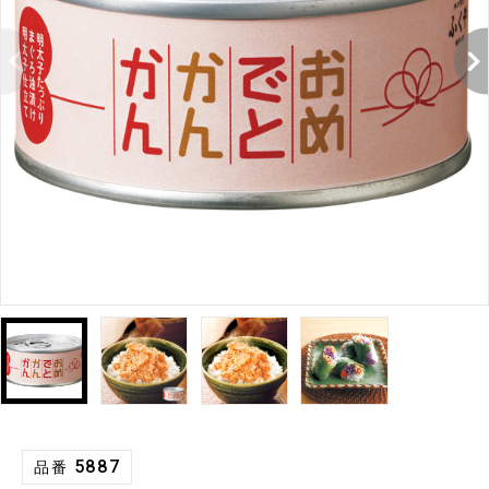
5887
品番