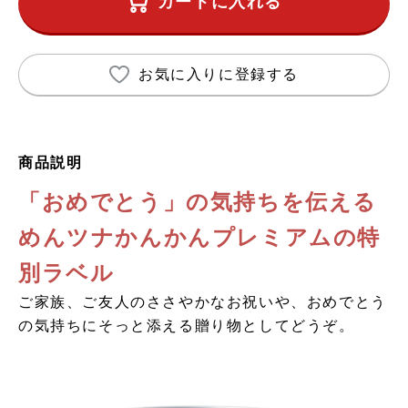
カートに入れる
お気に入りに登録する
商品説明
「おめでとう」の気持ちを伝える
めんツナかんかんプレミアムの特
別ラベル
ご家族、ご友人のささやかなお祝いや、おめでとう
の気持ちにそっと添える贈り物としてどうぞ。