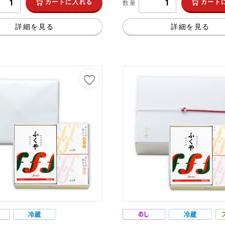
カートに入れる
カート
数量
詳細を見る
詳細を見る