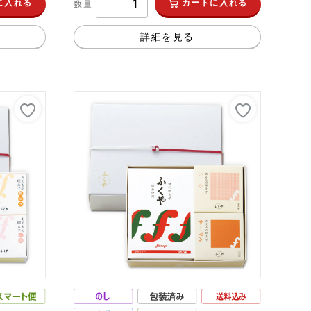
に入れる
カートに入れる
数量
詳細を見る