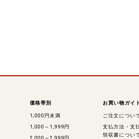
価格帯別
お買い物ガイ
1,000円未満
ご注文につい
1,000～1,999円
支払方法・支
領収書につい
2,000～2,999円