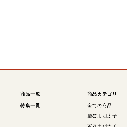
商品一覧
商品カテゴリ
特集一覧
全ての商品
贈答用明太子
家庭用明太子