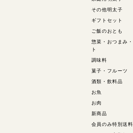
その他明太子
ギフトセット
ご飯のおとも
惣菜・おつまみ
ト
調味料
菓子・フルーツ
酒類・飲料品
お魚
お肉
新商品
会員のみ特別送