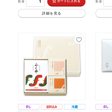
カートに入れる
数量
数量
詳細を見る