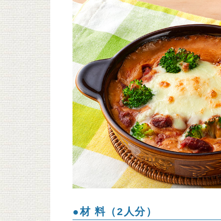
●材 料（2人分）