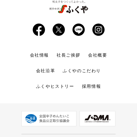
会社情報
社長ご挨拶
会社概要
会社沿革
ふくやのこだわり
ふくやヒストリー
採用情報