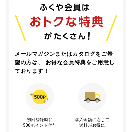
メールマガジンまたはカタログをご希
望の方は、
お得な会員特典をご用意し
ております！
初回登録時に
購入金額に応じて
500
ポイント付与
送料がお得に