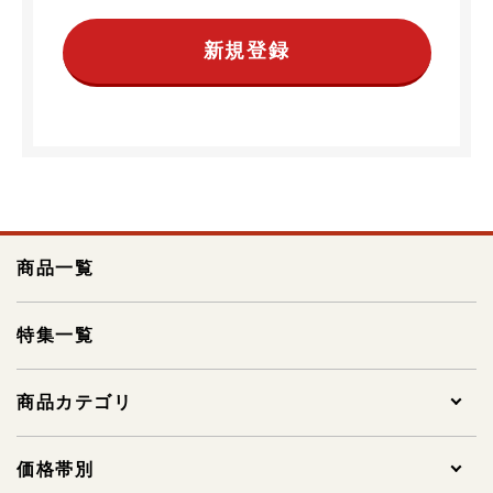
新規登録
商品一覧
特集一覧
商品カテゴリ
全ての商品
価格帯別