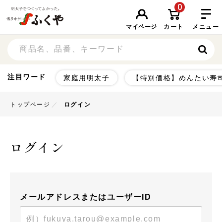
0
マイページ
カート
メニュー
注目ワード
家庭用明太子
【特別価格】めんたい寿
トップページ
ログイン
ログイン
メールアドレスまたはユーザーID