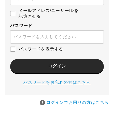
メールアドレス/ユーザーIDを
記憶させる
パスワード
パスワードを表示する
ログイン
パスワードをお忘れの方はこちら
ログインでお困りの方はこちら