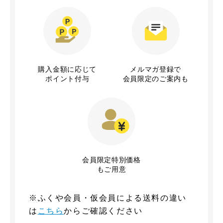
購入金額に応じて
メルマガ登録で
ポイント付与
会員限定のご案内も
会員限定特別価格
もご用意
※ふくや会員・仮会員による送料の違い
は
こちら
からご確認ください