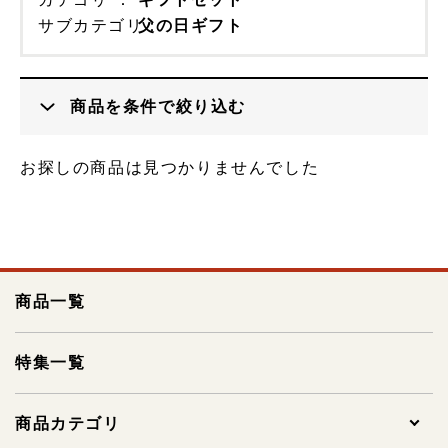
サブカテゴリ
父の日ギフト
商品を条件で絞り込む
カテゴリ
お探しの商品は見つかりませんでした
商品一覧
価格
特集一覧
商品カテゴリ
キーワード