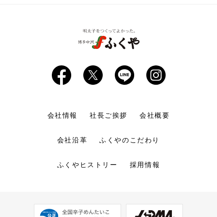
期間限定商品
会社情報
社長ご挨拶
会社概要
会社沿革
ふくやのこだわり
ふくやヒストリー
採用情報