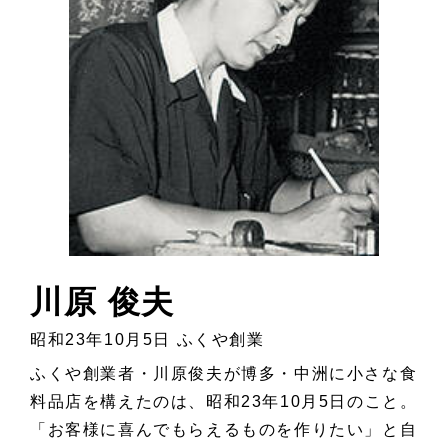
川原 俊夫
昭和23年10月5日 ふくや創業
ふくや創業者・川原俊夫が博多・中洲に小さな食
料品店を構えたのは、昭和23年10月5日のこと。
「お客様に喜んでもらえるものを作りたい」と自