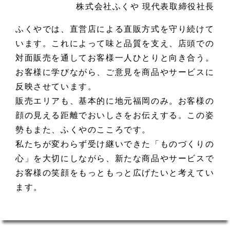
株式会社ふくや 現代表取締役社長
ふくやでは、直営店による直販方式を守り続けて
います。これによって味と品質を支え、店頭での
対面販売を通してお客様一人ひとりと向き合う。
お客様に学びながら、ご意見を商品やサービスに
反映させています。
販売エリアも、基本的に地元福岡のみ。お客様の
顔の見える距離でおいしさをお伝えする。この姿
勢もまた、ふくやのこころです。
私たちが変わらず受け継いできた「ものづくりの
心」を大切にしながら、新たな商品やサービスで
お客様の笑顔をもっともっと広げたいと考えてい
ます。