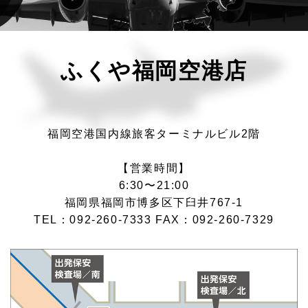
ふくや福岡空港店
福岡空港国内線旅客ターミナルビル2階
【営業時間】
6:30〜21:00
福岡県福岡市博多区下臼井767-1
TEL：092-260-7333 FAX：092-260-7329