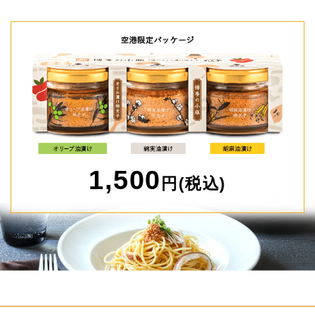
1,500
円(税込)