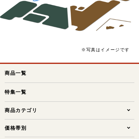
※写真はイメージです
商品一覧
特集一覧
商品カテゴリ
全ての商品
価格帯別