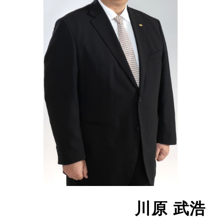
川原 武浩