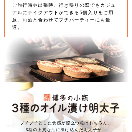
ご旅行時や出張時、行き帰りの際でもカジュ
アルにテイクアウトができる5個入りをご用
意。お酒と合わせてプチパーティーにも最
適。
プチプチとした食感が際立つ粒はもちろん、
3種の上質な油に漬け込んだ明太子が、