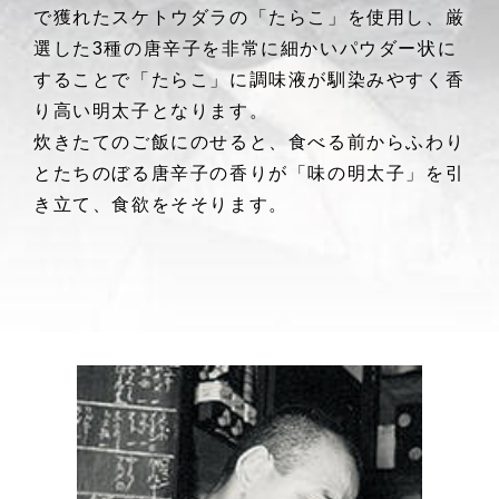
で獲れたスケトウダラの「たらこ」を使用し、厳
選した3種の唐辛子を非常に細かいパウダー状に
することで「たらこ」に調味液が馴染みやすく香
り高い明太子となります。
炊きたてのご飯にのせると、食べる前からふわり
とたちのぼる唐辛子の香りが「味の明太子」を引
き立て、食欲をそそります。