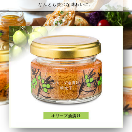
なんとも贅沢な味わいに。