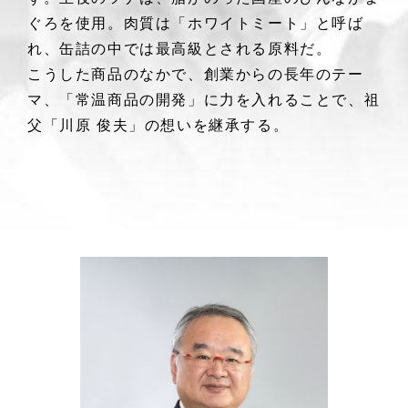
ぐろを使用。肉質は「ホワイトミート」と呼ば
れ、缶詰の中では最高級とされる原料だ。
こうした商品のなかで、創業からの長年のテー
マ、「常温商品の開発」に力を入れることで、祖
父「川原 俊夫」の想いを継承する。