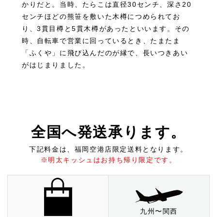
かりだと。当時、たらこは直径30センチ、深さ20
センチほどの熊笹を敷いた木樽につめられてお
り、3貫目樽と5貫木樽があったといいます。その
時、自転車で営業に回っているとき、たまたま
「ふくや」に飛び込んだのが縁で、長いつきあい
がはじまりました。
全国へ発送承ります。
下記料金は、福岡空港店限定送料となります。
※明太キッシュはお持ち帰り限定です。
九州〜関西